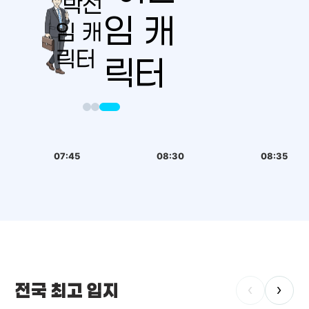
07:45
08:30
08:35
전국 최고 입지
‹
›