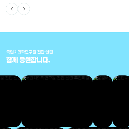
‹
›
국립치의학연구원 천안 설립
함께 응원합니다.