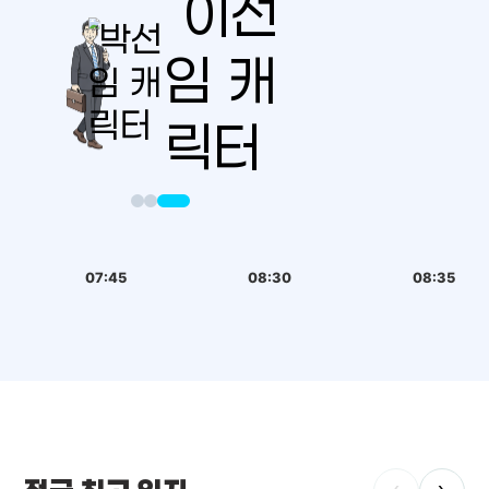
07:45
08:30
08:35