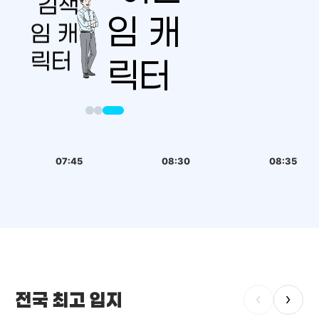
07:45
08:30
08:35
전국 최고 입지
‹
›