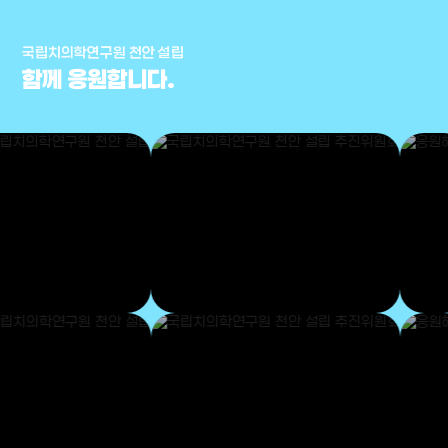
국립치의학연구원 천안 설립
함께 응원합니다.