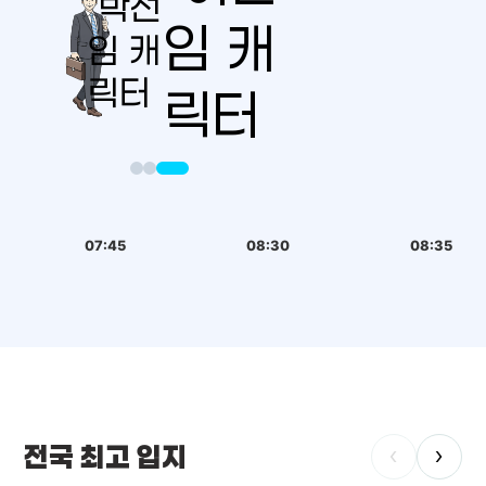
07:45
08:30
08:35
전국 최고 입지
‹
›