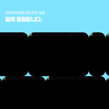
국립치의학연구원 천안 설립
함께 응원합니다.