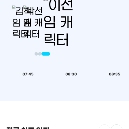
07:45
08:30
08:35