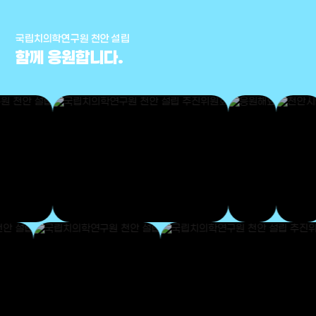
국립치의학연구원 천안 설립
함께 응원합니다.