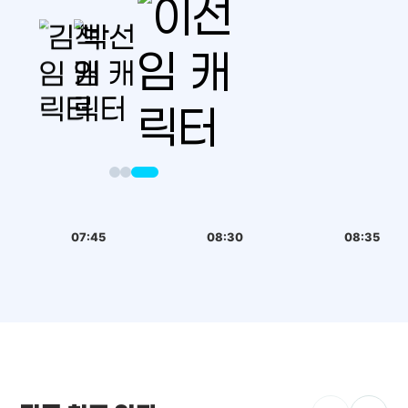
07:45
08:30
08:35