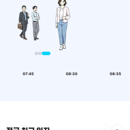
07:45
08:30
08:35