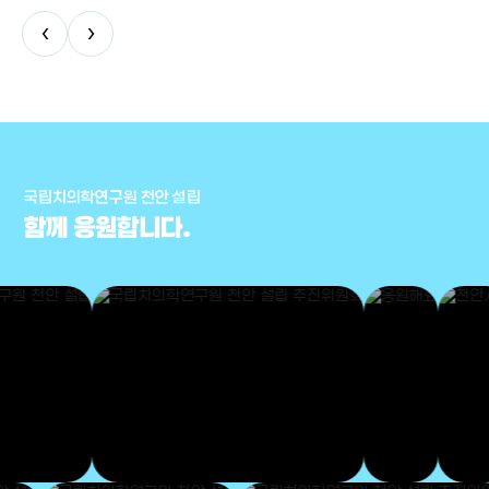
‹
›
국립치의학연구원 천안 설립
함께 응원합니다.