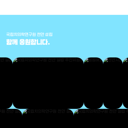
국립치의학연구원 천안 설립
함께 응원합니다.