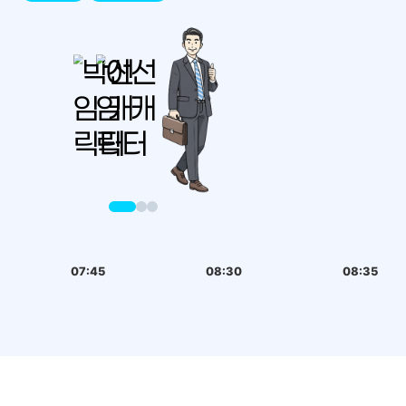
07:45
08:30
08:35