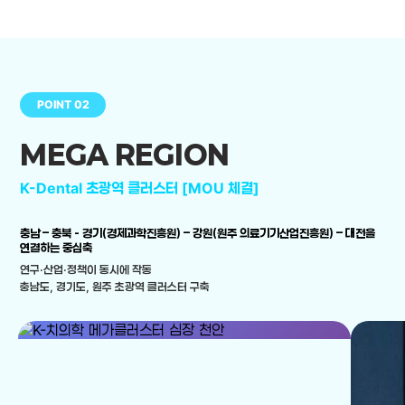
POINT 02
MEGA REGION
K-Dental 초광역 클러스터 [MOU 체결]
충남 – 충북 - 경기(경제과학진흥원) – 강원(원주 의료기기산업진흥원) – 대전을
연결하는 중심축
연구·산업·정책이 동시에 작동
충남도, 경기도, 원주 초광역 클러스터 구축