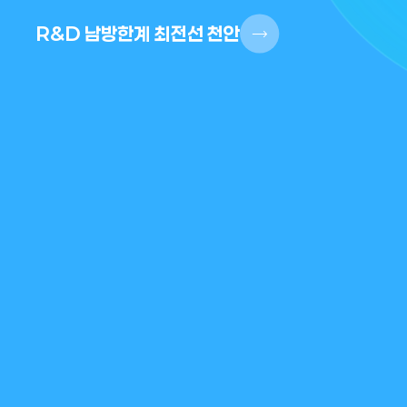
R&D 남방한계 최전선 천안