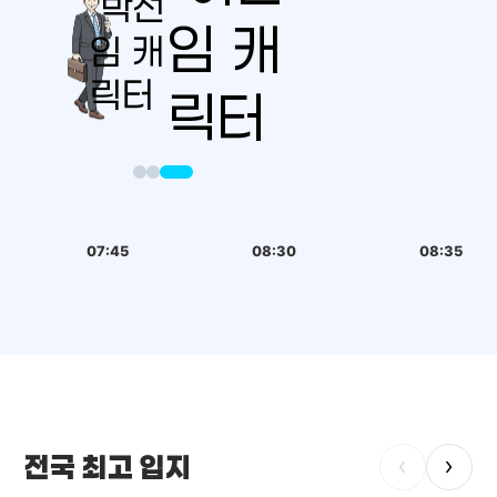
07:45
08:30
08:35
전국 최고 입지
‹
›