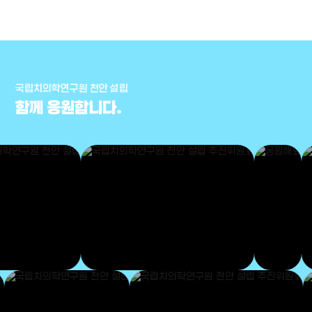
국립치의학연구원 천안 설립
함께 응원합니다.