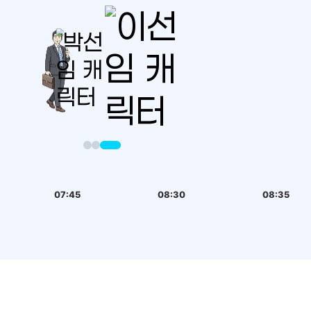
07:45
08:30
08:35