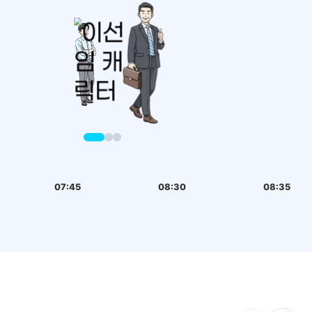
07:45
08:30
08:35