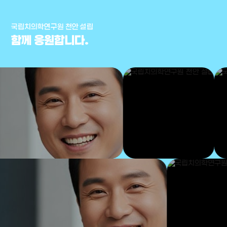
국립치의학연구원 천안 설립
함께 응원합니다.