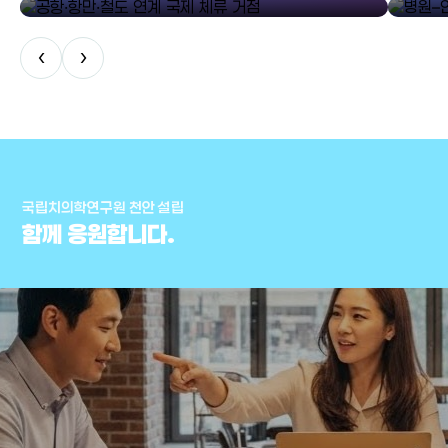
‹
›
국립치의학연구원 천안 설립
함께 응원합니다.