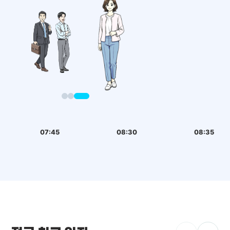
07:45
08:30
08:35