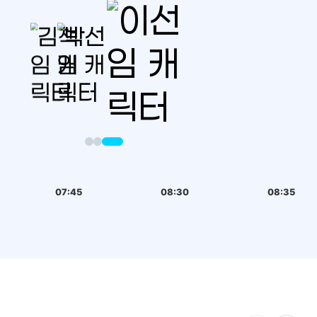
07:45
08:30
08:35