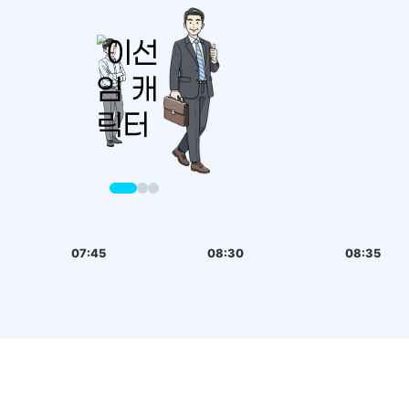
07:45
08:30
08:35