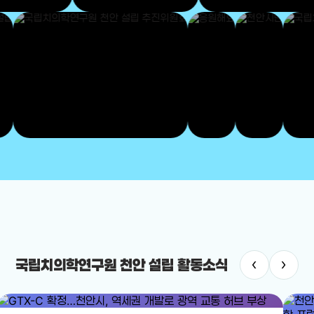
‹
›
국립치의학연구원 천안 설립 활동소식