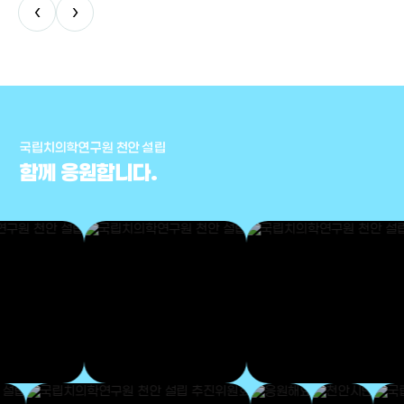
‹
›
국립치의학연구원 천안 설립
함께 응원합니다.