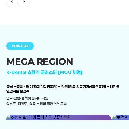
‹
›
POINT 02
MEGA REGION
K-Dental 초광역 클러스터 [MOU 체결]
충남 – 충북 - 경기(경제과학진흥원) – 강원(원주 의료기기산업진흥원) – 대전을
연결하는 중심축
연구·산업·정책이 동시에 작동
충남도, 경기도, 원주 초광역 클러스터 구축