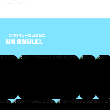
국립치의학연구원 천안 설립
함께 응원합니다.