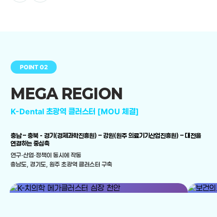
POINT 02
MEGA REGION
K-Dental 초광역 클러스터 [MOU 체결]
충남 – 충북 - 경기(경제과학진흥원) – 강원(원주 의료기기산업진흥원) – 대전을
연결하는 중심축
연구·산업·정책이 동시에 작동
충남도, 경기도, 원주 초광역 클러스터 구축