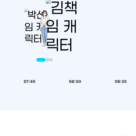
07:45
08:30
08:35