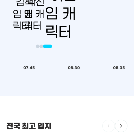
07:45
08:30
08:35
전국 최고 입지
‹
›