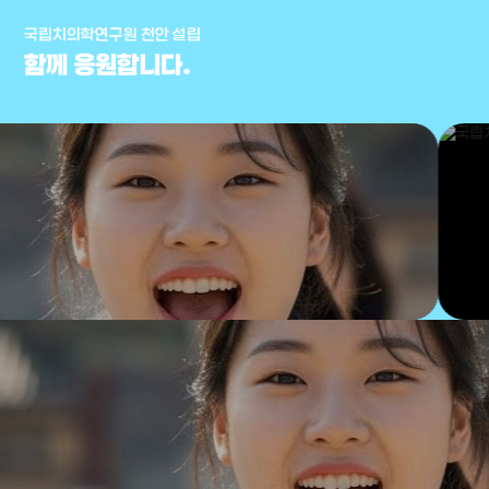
국립치의학연구원 천안 설립
함께 응원합니다.