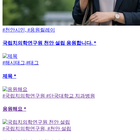
#천안시민, #응원릴레이
국립치의학연구원 천안 설립 응원합니다. *
#해시태그,#태그
제목 *
#국립치의학연구원 #단국대학교 치과병원
응원해요 *
#국립치의학연구원, #천안 설립