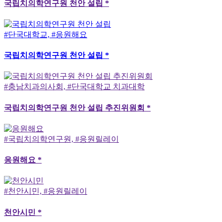
국립치의학연구원 천안 설립 *
#단국대학교, #응원해요
국립치의학연구원 천안 설립 *
#충남치과의사회, #단국대학교 치과대학
국립치의학연구원 천안 설립 추진위원회 *
#국립치의학연구원, #응원릴레이
응원해요 *
#천안시민, #응원릴레이
천안시민 *