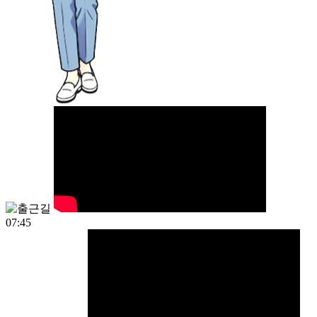
07:45