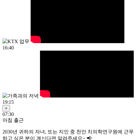
16:40
19:15
×
07:30
아침 출근
2030년
귀하의 자녀, 또는 지인 중 천안 치의학연구원에 근무
하고 싶은 분이 계신다면 알려주세요~ 📢