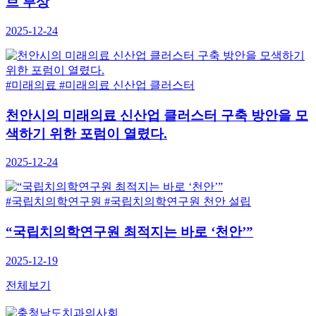
 부상
25-12-24
미래의료
#미래의료 신산업 클러스터
안시의 미래의료 신산업 클러스터 구축 방안을 모
하기 위한 포럼이 열렸다.
25-12-24
국립치의학연구원
#국립치의학연구원 천안 설립
국립치의학연구원 최적지는 바로 ‘천안’”
25-12-19
전체보기