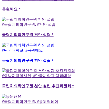
응원해요 *
#국립치의학연구원, #천안 설립
국립치의학연구원 천안 설립 *
#단국대학교, #응원해요
국립치의학연구원 천안 설립 *
#충남치과의사회, #단국대학교 치과대학
국립치의학연구원 천안 설립 추진위원회 *
#국립치의학연구원, #응원릴레이