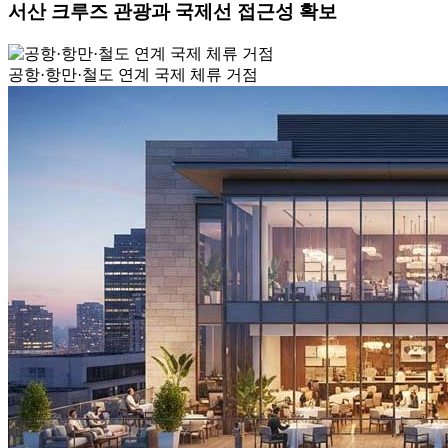
서산 크루즈 관광과 국제선 접근성 확보
공항·항만·철도 연계 국제 체류 거점