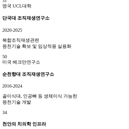
31
영국 UCL대학
단국대 조직재생연구소
2020-2025
복합조직재생관련
원천기술 확보 및 임상적용 실용화
50
미국 베크만연구소
순천향대 조직재생연구소
2016-2024
골이식대, 인공뼈 등 생체이식 가능한
원천기술 개발
34
천안의 치의학 인프라