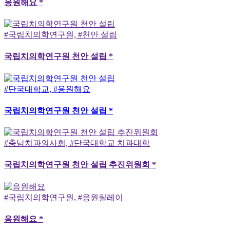
응원해요 *
#국립치의학연구원, #천안 설립
국립치의학연구원 천안 설립 *
#단국대학교, #응원해요
국립치의학연구원 천안 설립 *
#충남치과의사회, #단국대학교 치과대학
국립치의학연구원 천안 설립 추진위원회 *
#국립치의학연구원, #응원릴레이
응원해요 *