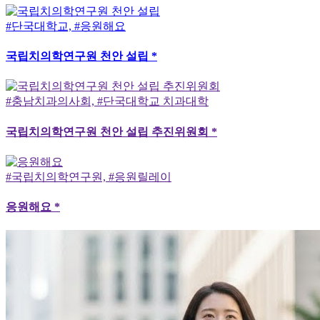
#단국대학교, #응원해요
국립치의학연구원 천안 설립 *
#충남치과의사회, #단국대학교 치과대학
국립치의학연구원 천안 설립 추진위원회 *
#국립치의학연구원, #응원릴레이
응원해요 *