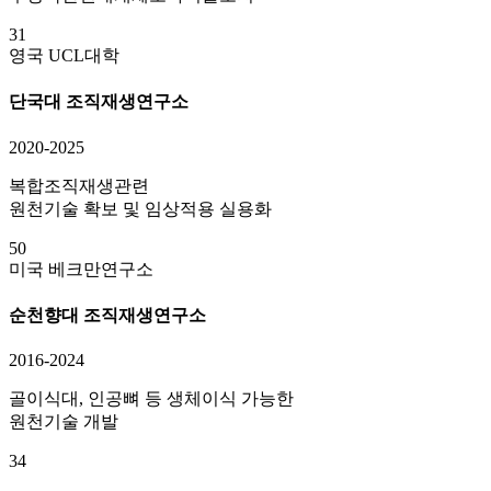
31
영국 UCL대학
단국대 조직재생연구소
2020-2025
복합조직재생관련
원천기술 확보 및 임상적용 실용화
50
미국 베크만연구소
순천향대 조직재생연구소
2016-2024
골이식대, 인공뼈 등 생체이식 가능한
원천기술 개발
34