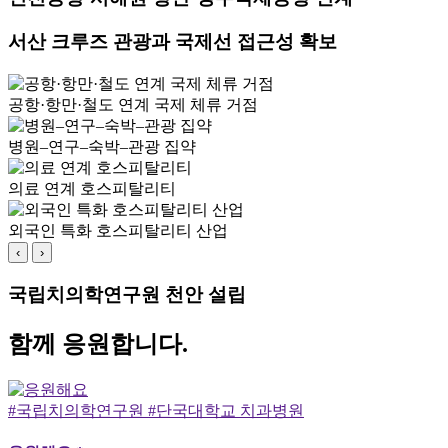
서산 크루즈 관광과 국제선 접근성 확보
공항·항만·철도 연계 국제 체류 거점
병원–연구–숙박–관광 집약
의료 연계 호스피탈리티
외국인 특화 호스피탈리티 산업
‹
›
국립치의학연구원 천안 설립
함께 응원합니다.
#국립치의학연구원 #단국대학교 치과병원