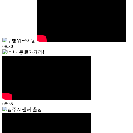
08:30
08:35