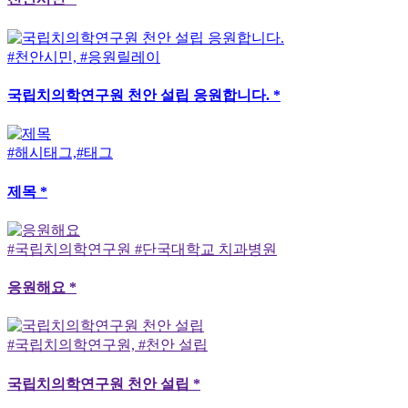
#천안시민, #응원릴레이
국립치의학연구원 천안 설립 응원합니다. *
#해시태그,#태그
제목 *
#국립치의학연구원 #단국대학교 치과병원
응원해요 *
#국립치의학연구원, #천안 설립
국립치의학연구원 천안 설립 *