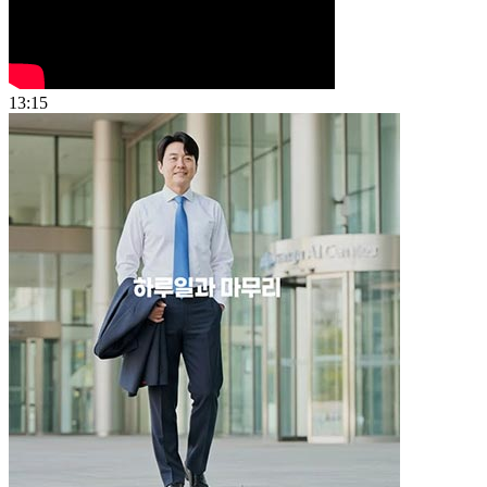
13:15