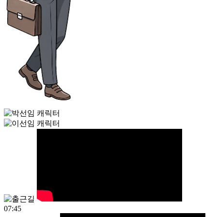
07:45