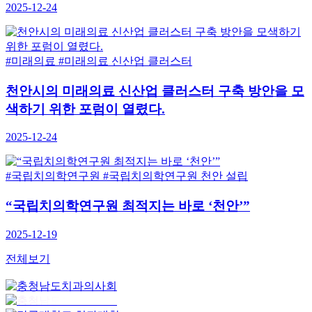
2025-12-24
#미래의료
#미래의료 신산업 클러스터
천안시의 미래의료 신산업 클러스터 구축 방안을 모
색하기 위한 포럼이 열렸다.
2025-12-24
#국립치의학연구원
#국립치의학연구원 천안 설립
“국립치의학연구원 최적지는 바로 ‘천안’”
2025-12-19
전체보기