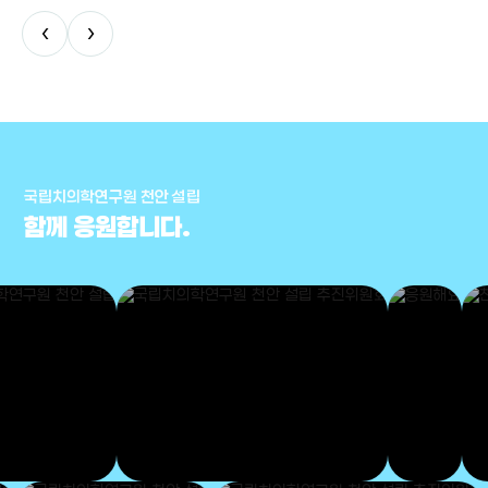
‹
›
국립치의학연구원 천안 설립
함께 응원합니다.