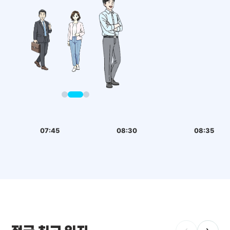
07:45
08:30
08:35