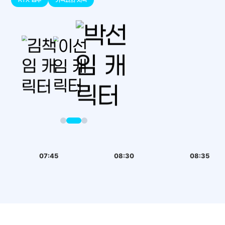
07:45
08:30
08:35