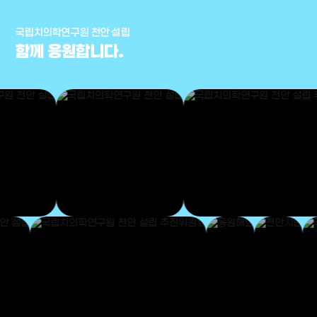
국립치의학연구원 천안 설립
함께 응원합니다.