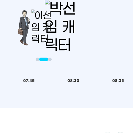
07:45
08:30
08:35