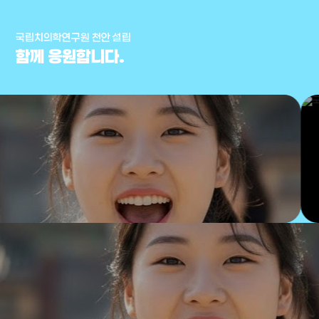
국립치의학연구원 천안 설립
함께 응원합니다.