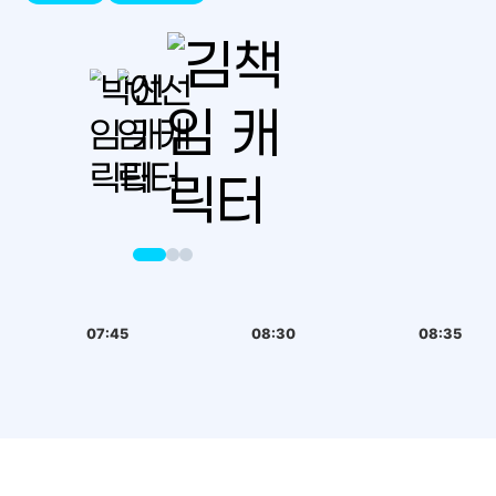
07:45
08:30
08:35