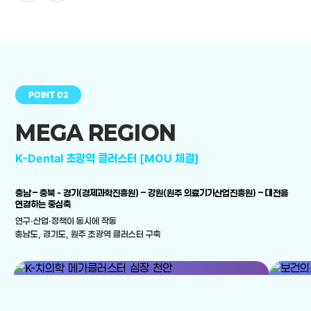
POINT 02
MEGA REGION
K-Dental 초광역 클러스터 [MOU 체결]
충남 – 충북 - 경기(경제과학진흥원) – 강원(원주 의료기기산업진흥원) – 대전을
연결하는 중심축
연구·산업·정책이 동시에 작동
충남도, 경기도, 원주 초광역 클러스터 구축