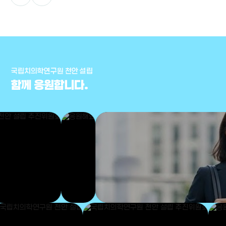
국립치의학연구원 천안 설립
함께 응원합니다.