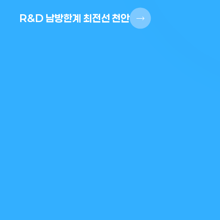
R&D 남방한계 최전선 천안