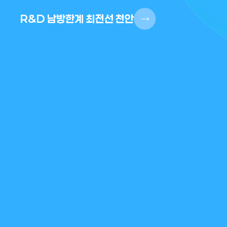
R&D 남방한계 최전선 천안