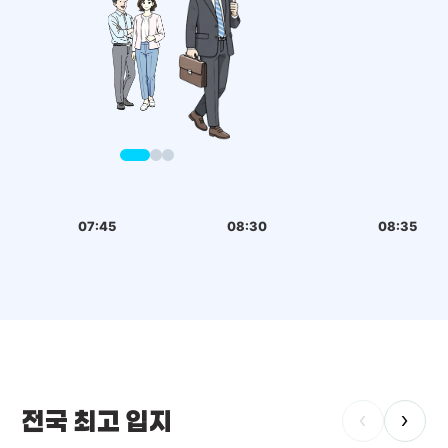
07:45
08:30
08:35
전국 최고 입지
‹
›