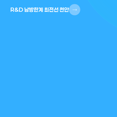
R&D 남방한계 최전선 천안