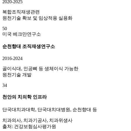
2020-2025
복합조직재생관련
원천기술 확보 및 임상적용 실용화
50
미국 베크만연구소
순천향대 조직재생연구소
2016-2024
골이식대, 인공뼈 등 생체이식 가능한
원천기술 개발
34
천안의 치의학 인프라
단국대치과대학, 단국대치대병원, 순천향대 등
치과의사, 치과기공사, 치과위생사
출처: 건강보험심사평가원