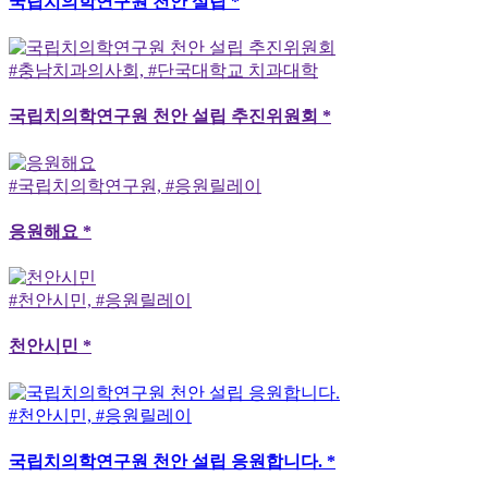
국립치의학연구원 천안 설립 *
#충남치과의사회, #단국대학교 치과대학
국립치의학연구원 천안 설립 추진위원회 *
#국립치의학연구원, #응원릴레이
응원해요 *
#천안시민, #응원릴레이
천안시민 *
#천안시민, #응원릴레이
국립치의학연구원 천안 설립 응원합니다. *