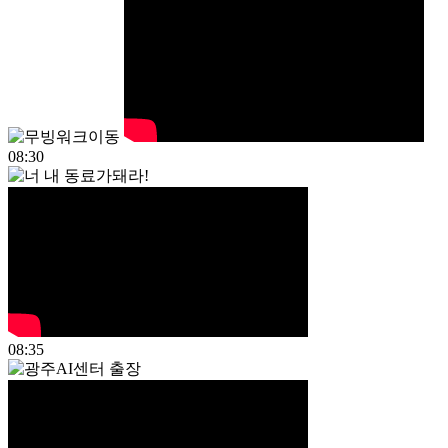
08:30
08:35