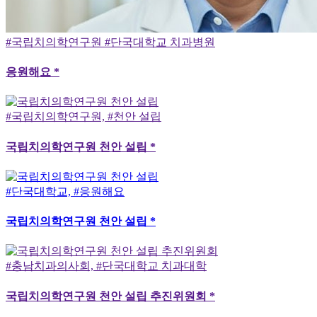
#국립치의학연구원 #단국대학교 치과병원
응원해요 *
#국립치의학연구원, #천안 설립
국립치의학연구원 천안 설립 *
#단국대학교, #응원해요
국립치의학연구원 천안 설립 *
#충남치과의사회, #단국대학교 치과대학
국립치의학연구원 천안 설립 추진위원회 *