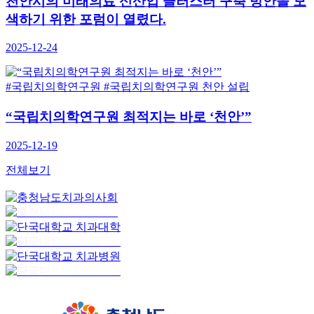
천안시의 미래의료 신산업 클러스터 구축 방안을 모
색하기 위한 포럼이 열렸다.
2025-12-24
#국립치의학연구원
#국립치의학연구원 천안 설립
“국립치의학연구원 최적지는 바로 ‘천안’”
2025-12-19
전체보기