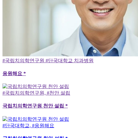
#국립치의학연구원 #단국대학교 치과병원
응원해요 *
#국립치의학연구원, #천안 설립
국립치의학연구원 천안 설립 *
#단국대학교, #응원해요