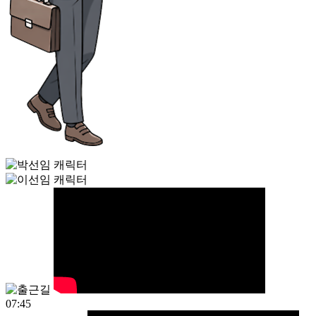
07:45