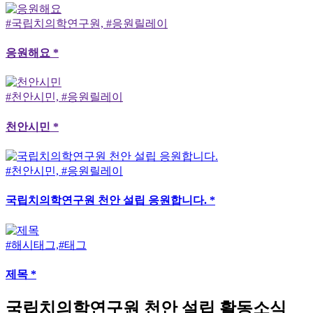
#국립치의학연구원, #응원릴레이
응원해요 *
#천안시민, #응원릴레이
천안시민 *
#천안시민, #응원릴레이
국립치의학연구원 천안 설립 응원합니다. *
#해시태그,#태그
제목 *
국립치의학연구원 천안 설립 활동소식