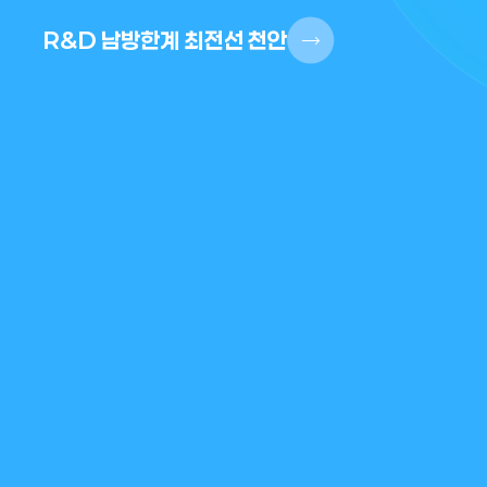
R&D 남방한계 최전선 천안