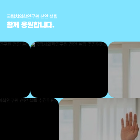
국립치의학연구원 천안 설립
함께 응원합니다.