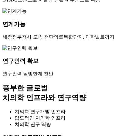
연계가능
세종정부청사·오송 첨단의료복합단지, 과학벨트까지
연구인력 확보
연구인력 남방한계 천안
풍부한 글로벌
치의학 인프라와 연구역량
치의학 연구개발 인프라
압도적인 치의학 인프라
치의학 연구 역량