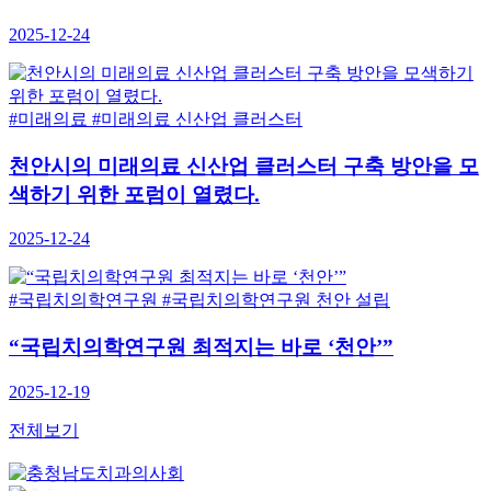
2025-12-24
#미래의료
#미래의료 신산업 클러스터
천안시의 미래의료 신산업 클러스터 구축 방안을 모
색하기 위한 포럼이 열렸다.
2025-12-24
#국립치의학연구원
#국립치의학연구원 천안 설립
“국립치의학연구원 최적지는 바로 ‘천안’”
2025-12-19
전체보기