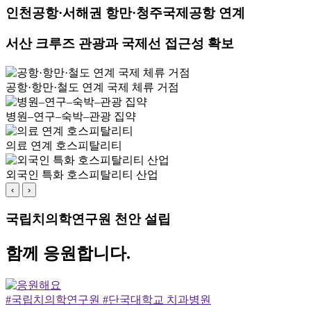
인천공항·서해권 항만·청주국제공항 연계
서산 크루즈 관광과 국제선 접근성 확보
공항·항만·철도 연계 국제 체류 거점
병원–연구–숙박–관광 집약
의료 연계 호스피탈리티
외국인 특화 호스피탈리티 산업
‹
›
국립치의학연구원 천안 설립
함께 응원합니다.
#국립치의학연구원 #단국대학교 치과병원