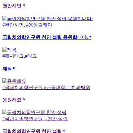
천안시민 *
#천안시민, #응원릴레이
국립치의학연구원 천안 설립 응원합니다. *
#해시태그,#태그
제목 *
#국립치의학연구원 #단국대학교 치과병원
응원해요 *
#국립치의학연구원, #천안 설립
국립치의학연구원 천안 설립 *