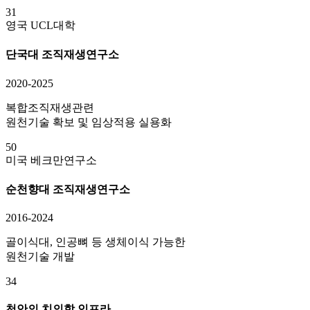
31
영국 UCL대학
단국대 조직재생연구소
2020-2025
복합조직재생관련
원천기술 확보 및 임상적용 실용화
50
미국 베크만연구소
순천향대 조직재생연구소
2016-2024
골이식대, 인공뼈 등 생체이식 가능한
원천기술 개발
34
천안의 치의학 인프라