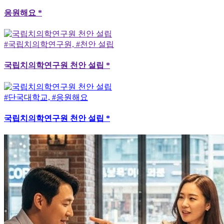
응원해요 *
#국립치의학연구원, #천안 설립
국립치의학연구원 천안 설립 *
#단국대학교, #응원해요
국립치의학연구원 천안 설립 *