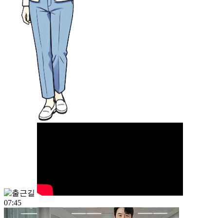
07:45