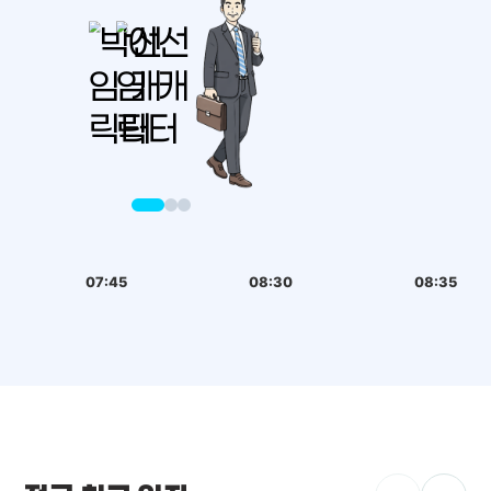
07:45
08:30
08:35