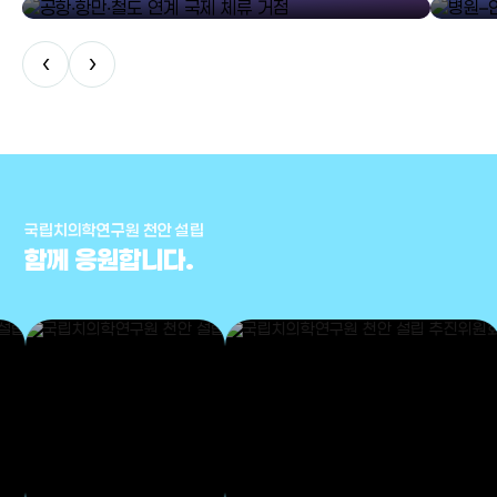
‹
›
국립치의학연구원 천안 설립
함께 응원합니다.