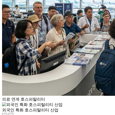
의료 연계 호스피탈리티
외국인 특화 호스피탈리티 산업