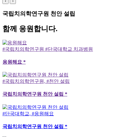
‹
›
국립치의학연구원 천안 설립
함께 응원합니다.
#국립치의학연구원 #단국대학교 치과병원
응원해요 *
#국립치의학연구원, #천안 설립
국립치의학연구원 천안 설립 *
#단국대학교, #응원해요
국립치의학연구원 천안 설립 *