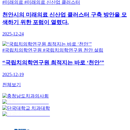
#미래의료
#미래의료 신산업 클러스터
천안시의 미래의료 신산업 클러스터 구축 방안을 모
색하기 위한 포럼이 열렸다.
2025-12-24
#국립치의학연구원
#국립치의학연구원 천안 설립
“국립치의학연구원 최적지는 바로 ‘천안’”
2025-12-19
전체보기