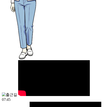
07:45