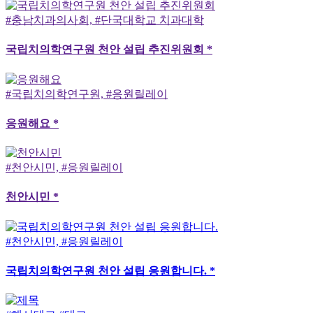
#충남치과의사회, #단국대학교 치과대학
국립치의학연구원 천안 설립 추진위원회 *
#국립치의학연구원, #응원릴레이
응원해요 *
#천안시민, #응원릴레이
천안시민 *
#천안시민, #응원릴레이
국립치의학연구원 천안 설립 응원합니다. *