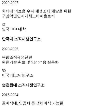
2020-2027
차세대 의료용 수복·재생소재 개발을 위한
구강악안면매개체노바이올로지
31
영국 UCL대학
단국대 조직재생연구소
2020-2025
복합조직재생관련
원천기술 확보 및 임상적용 실용화
50
미국 베크만연구소
순천향대 조직재생연구소
2016-2024
골이식대, 인공뼈 등 생체이식 가능한