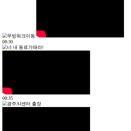
08:30
08:35