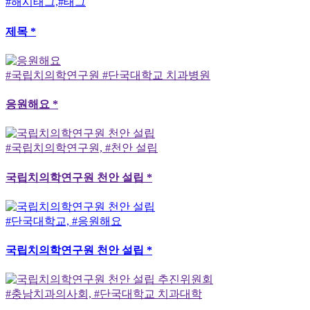
#해시태그,#태그
제목 *
#국립치의학연구원 #단국대학교 치과병원
응원해요 *
#국립치의학연구원, #천안 설립
국립치의학연구원 천안 설립 *
#단국대학교, #응원해요
국립치의학연구원 천안 설립 *
#충남치과의사회, #단국대학교 치과대학