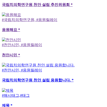
국립치의학연구원 천안 설립 추진위원회 *
#국립치의학연구원, #응원릴레이
응원해요 *
#천안시민, #응원릴레이
천안시민 *
#천안시민, #응원릴레이
국립치의학연구원 천안 설립 응원합니다. *
#해시태그,#태그
제목 *