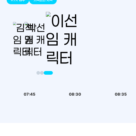
07:45
08:30
08:35