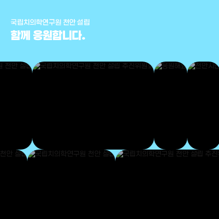
국립치의학연구원 천안 설립
함께 응원합니다.