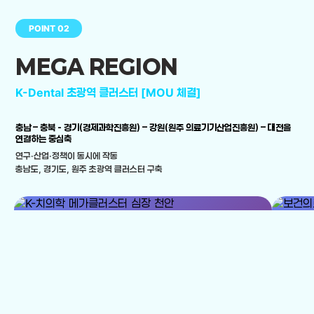
POINT 02
MEGA REGION
K-Dental 초광역 클러스터 [MOU 체결]
충남 – 충북 - 경기(경제과학진흥원) – 강원(원주 의료기기산업진흥원) – 대전을
연결하는 중심축
연구·산업·정책이 동시에 작동
충남도, 경기도, 원주 초광역 클러스터 구축