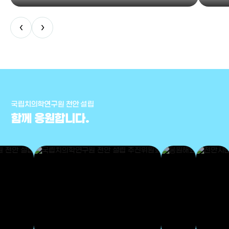
‹
›
국립치의학연구원 천안 설립
함께 응원합니다.