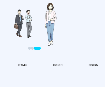
07:45
08:30
08:35