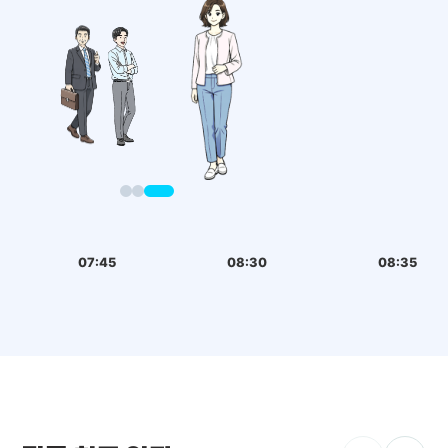
07:45
08:30
08:35