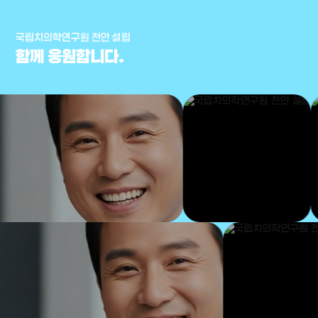
국립치의학연구원 천안 설립
함께 응원합니다.