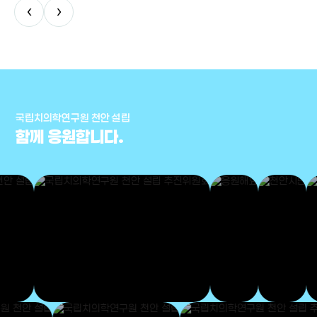
‹
›
국립치의학연구원 천안 설립
함께 응원합니다.