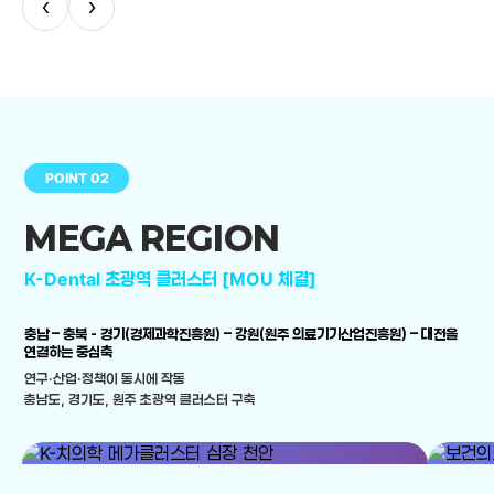
‹
›
POINT 02
MEGA REGION
K-Dental 초광역 클러스터 [MOU 체결]
충남 – 충북 - 경기(경제과학진흥원) – 강원(원주 의료기기산업진흥원) – 대전을
연결하는 중심축
연구·산업·정책이 동시에 작동
충남도, 경기도, 원주 초광역 클러스터 구축