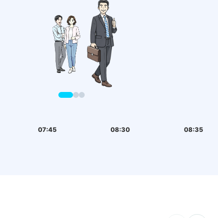
07:45
08:30
08:35