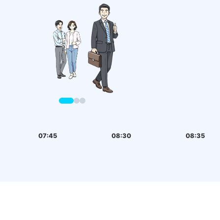
07:45
08:30
08:35