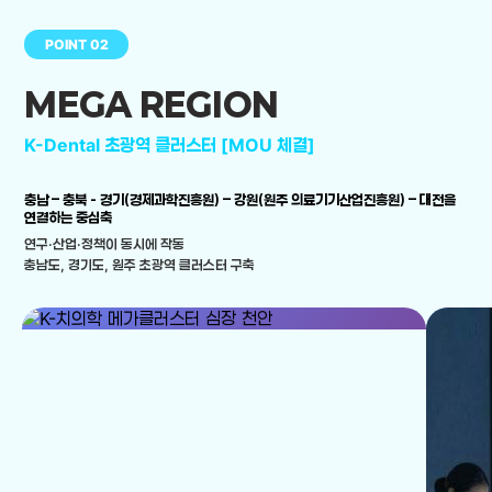
POINT 02
MEGA REGION
K-Dental 초광역 클러스터 [MOU 체결]
충남 – 충북 - 경기(경제과학진흥원) – 강원(원주 의료기기산업진흥원) – 대전을
연결하는 중심축
연구·산업·정책이 동시에 작동
충남도, 경기도, 원주 초광역 클러스터 구축