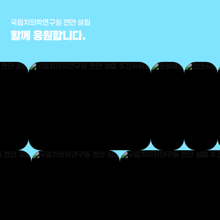
국립치의학연구원 천안 설립
함께 응원합니다.