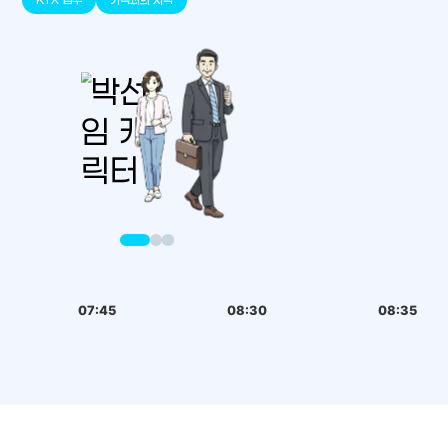
07:45
08:30
08:35